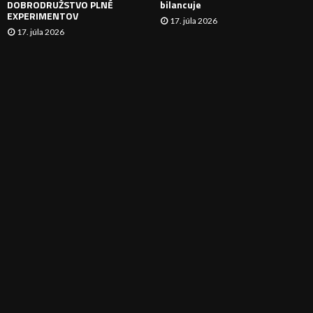
DOBRODRUŽSTVO PLNÉ
bilancuje
EXPERIMENTOV
17. júla 2026
17. júla 2026