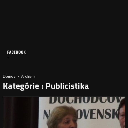
FACEBOOK
Domov
Archív
Kategórie : Publicistika