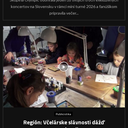
koncertov na Slovensku v rámci mini turné 2026 a fanúšikom
pripravila večer...
Publicistika
Región: Včelárske slávnosti dážď