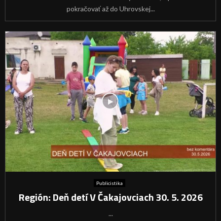
pokračovať až do Uhrovskej...
Publicistika
Región: Deň detí V Čakajovciach 30. 5. 2026
...